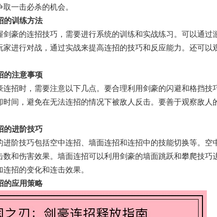
争取一击必杀的机会。
连招的训练方法
握剑豪的连招技巧，需要进行系统的训练和实战练习。可以通过
玩家进行对战，通过实战来提高连招的技巧和反应能力。还可以
连招的注意事项
豪连招时，需要注意以下几点。要合理利用剑豪的闪避和格挡技
却时间，避免在无法连招的情况下被敌人反击。要善于观察敌人
连招的进阶技巧
的进阶技巧包括空中连招、墙面连招和连招中的技能切换等。空
击数和伤害效果。墙面连招可以利用剑豪的墙面跳跃和攀爬技巧
加连招的变化和连击效果。
连招的应用策略