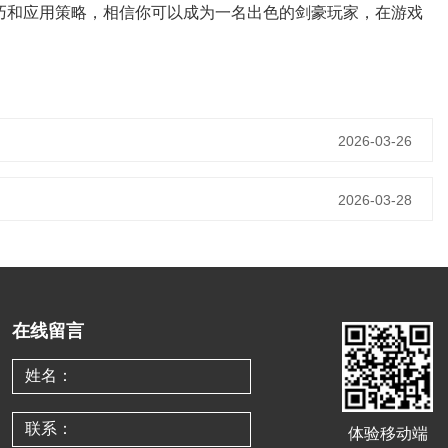
巧和应用策略，相信你可以成为一名出色的剑豪玩家，在游戏
2026-03-26
2026-03-28
在线留言
体验移动端