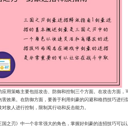
的应用策略主要包括攻击、防御和控制三个方面。在攻击方面，
伤害效果。在防御方面，要善于利用剑豪的闪避和格挡技巧进行
技对敌人进行控制，限制其行动和反击能力。
三国之刃》中一个非常强大的角色，掌握好剑豪的连招技巧可以