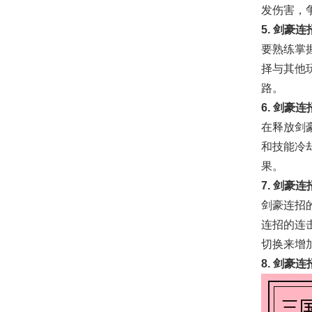
发伤害，
5. 剑豪
要熟练掌
择与其他
路。
6. 剑豪
在释放剑
和技能冷
果。
7. 剑豪
剑豪连招
连招的连
切换来增
8. 剑豪