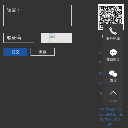
联系客服
服务热线
网站地图
官方授权官方网
站
在线留言
官方授权手机版
入口
官方授权手机版
官网
微信
官方授权Web网
页版
官方授权app下
载地址
TOP
J9九游会(中国)
真人游戏第一品
牌|首页（欢迎
您）