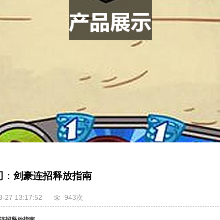
刃：剑豪连招释放指南
3-27 13:17:52
943次
连招释放指南