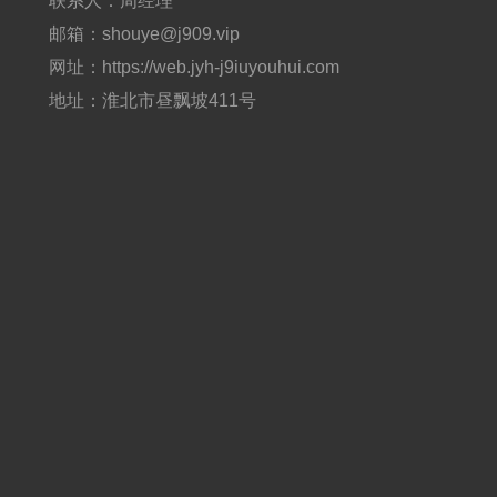
联系人：周经理
邮箱：shouye@j909.vip
网址：https://web.jyh-j9iuyouhui.com
地址：淮北市昼飘坡411号