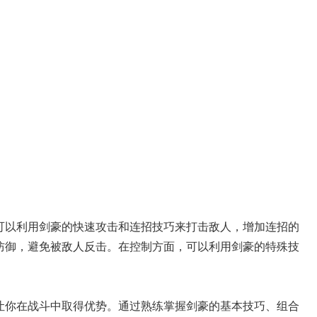
可以利用剑豪的快速攻击和连招技巧来打击敌人，增加连招的
防御，避免被敌人反击。在控制方面，可以利用剑豪的特殊技
让你在战斗中取得优势。通过熟练掌握剑豪的基本技巧、组合