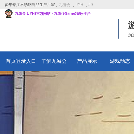
多年专注不锈钢制品生产厂家
九游会
JYH
J9
沉
首页登录入口
了解九游会
产品展示
游戏动态