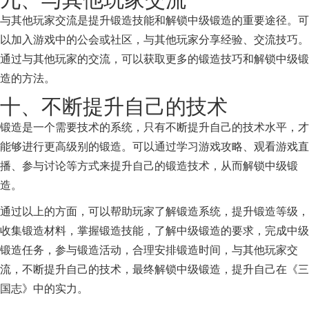
与其他玩家交流是提升锻造技能和解锁中级锻造的重要途径。可
以加入游戏中的公会或社区，与其他玩家分享经验、交流技巧。
通过与其他玩家的交流，可以获取更多的锻造技巧和解锁中级锻
造的方法。
十、不断提升自己的技术
锻造是一个需要技术的系统，只有不断提升自己的技术水平，才
能够进行更高级别的锻造。可以通过学习游戏攻略、观看游戏直
播、参与讨论等方式来提升自己的锻造技术，从而解锁中级锻
造。
通过以上的方面，可以帮助玩家了解锻造系统，提升锻造等级，
收集锻造材料，掌握锻造技能，了解中级锻造的要求，完成中级
锻造任务，参与锻造活动，合理安排锻造时间，与其他玩家交
流，不断提升自己的技术，最终解锁中级锻造，提升自己在《三
国志》中的实力。