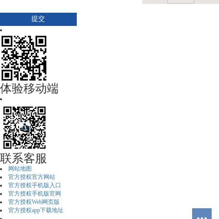
体验移动端
联系客服
网站地图
官方授权官方网站
官方授权手机版入口
官方授权手机版官网
官方授权Web网页版
官方授权app下载地址